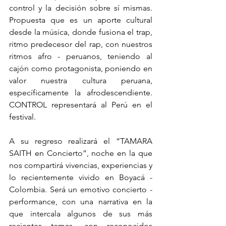
control y la decisión sobre sí mismas.  
Propuesta que es un aporte cultural 
desde la música, donde fusiona el trap, 
ritmo predecesor del rap, con nuestros 
ritmos afro - peruanos, teniendo al 
cajón como protagonista, poniendo en 
valor nuestra cultura peruana, 
específicamente la afrodescendiente. 
CONTROL representará al Perú en el 
festival. 
A su regreso realizará el “TAMARA 
SAITH en Concierto”, noche en la que 
nos compartirá vivencias, experiencias y 
lo recientemente vivido en Boyacá - 
Colombia. Será un emotivo concierto - 
performance, con una narrativa en la 
que intercala algunos de sus más 
recientes temas, con reconocidos 