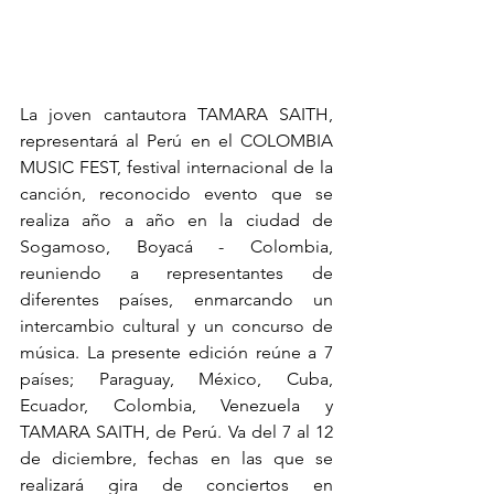
La joven cantautora TAMARA SAITH, 
representará al Perú en el COLOMBIA 
MUSIC FEST, festival internacional de la 
canción, reconocido evento que se 
realiza año a año en la ciudad de 
Sogamoso, Boyacá - Colombia, 
reuniendo a representantes de 
diferentes países, enmarcando un 
intercambio cultural y un concurso de 
música. La presente edición reúne a 7 
países; Paraguay, México, Cuba, 
Ecuador, Colombia, Venezuela y 
TAMARA SAITH, de Perú. Va del 7 al 12 
de diciembre, fechas en las que se 
realizará gira de conciertos en 