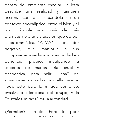
dentro del ambiente escolar. La letra 
describe una realidad y también 
ficciona con ella, situándola en un 
contexto apocalíptico, entre el bien y el 
mal, dándole una dosis de más 
dramatismo a una situación que de por 
sí es dramática. “ALMA” es una líder 
negativa, que manipula a sus 
compañeras y seduce a la autoridad en 
beneficio propio, inculpando a 
terceros, de manera fría, cruel y 
despectiva, para salir “ilesa” de 
situaciones causadas por ella misma. 
Todo esto bajo la mirada cómplice, 
evasiva o silenciosa del grupo, y la 
“distraída mirada” de la autoridad.
¿Permiten? Terrible. Pero lo peor 