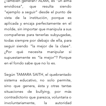
¿También generan? ALMA, es "un alma 
envidiosa", que resulta siendo 
"ejemplo a seguir" desde el punto de 
vista de la institución, porque es 
aplicada y encaja perfectamente en el 
molde, sin importar que manipula a sus 
compañeras para tenerlas subyugadas, 
todas siempre por debajo de ella, para 
seguir siendo "la mejor de la clase". 
¿Por qué necesita manipular si 
supuestamente es "la mejor"? Porque 
en el fondo sabe que no lo es.
Según TAMARA SAITH, el quebrantado 
sistema educativo, no solo permite, 
sino que genera, ésta y otras tantas 
situaciones de bullying, por más 
contradictorio que parezca, voluntaria o 
involuntariamente, la autoridad 