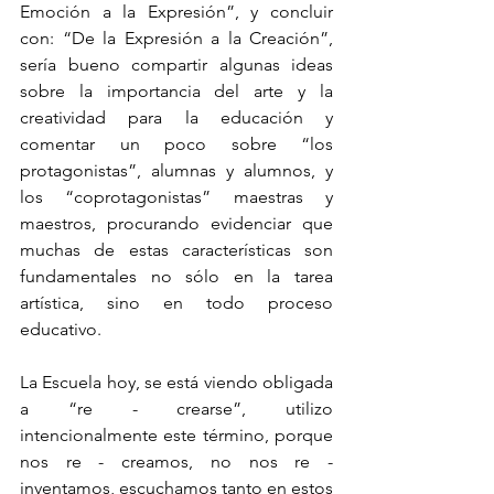
Emoción a la Expresión”, y concluir 
con: “De la Expresión a la Creación”, 
sería bueno compartir algunas ideas 
sobre la importancia del arte y la 
creatividad para la educación y 
comentar un poco sobre “los 
protagonistas”, alumnas y alumnos, y 
los “coprotagonistas” maestras y 
maestros, procurando evidenciar que 
muchas de estas características son 
fundamentales no sólo en la tarea 
artística, sino en todo proceso 
educativo.
La Escuela hoy, se está viendo obligada 
a “re - crearse”, utilizo 
intencionalmente este término, porque 
nos re - creamos, no nos re - 
inventamos, escuchamos tanto en estos 