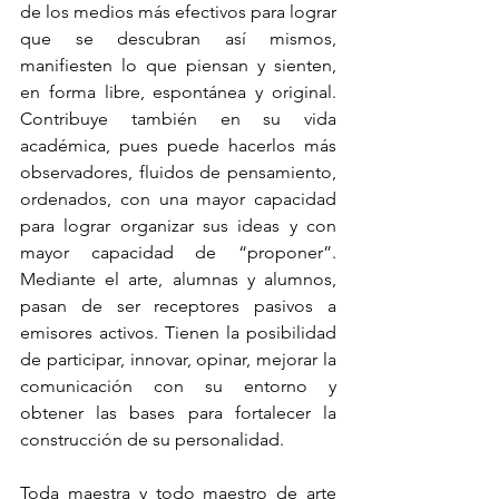
de los medios más efectivos para lograr 
que se descubran así mismos, 
manifiesten lo que piensan y sienten, 
en forma libre, espontánea y original. 
Contribuye también en su vida 
académica, pues puede hacerlos más 
observadores, fluidos de pensamiento, 
ordenados, con una mayor capacidad 
para lograr organizar sus ideas y con 
mayor capacidad de “proponer”. 
Mediante el arte, alumnas y alumnos, 
pasan de ser receptores pasivos a 
emisores activos. Tienen la posibilidad 
de participar, innovar, opinar, mejorar la 
comunicación con su entorno y 
obtener las bases para fortalecer la 
construcción de su personalidad.
Toda maestra y todo maestro de arte 