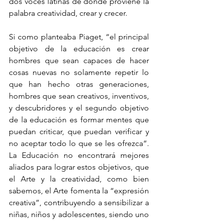
dos voces latinas de donde proviene la 
palabra creatividad, crear y crecer.
Si como planteaba Piaget, “el principal 
objetivo de la educación es crear 
hombres que sean capaces de hacer 
cosas nuevas no solamente repetir lo 
que han hecho otras generaciones, 
hombres que sean creativos, inventivos, 
y descubridores y el segundo objetivo 
de la educación es formar mentes que 
puedan criticar, que puedan verificar y 
no aceptar todo lo que se les ofrezca”. 
La Educación no encontrará mejores 
aliados para lograr estos objetivos, que 
el Arte y la creatividad, como bien 
sabemos, el Arte fomenta la “expresión 
creativa”, contribuyendo a sensibilizar a 
niñas, niños y adolescentes, siendo uno 