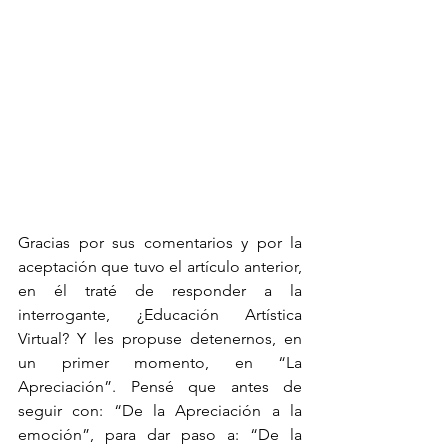
Gracias por sus comentarios y por la 
aceptación que tuvo el artículo anterior, 
en él traté de responder a la 
interrogante, ¿Educación Artística 
Virtual? Y les propuse detenernos, en 
un primer momento, en “La 
Apreciación”. Pensé que antes de 
seguir con: “De la Apreciación a la 
emoción”, para dar paso a: “De la 