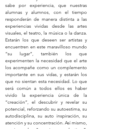
sabe por experiencia, que nuestras 
alumnas y alumnos, con el tiempo 
responderán de manera distinta a las 
experiencias vividas desde las artes 
visuales, el teatro, la música o la danza. 
Estarán los que deseen ser artistas y 
encuentren en este maravilloso mundo 
“su lugar”, también los que 
experimenten la necesidad que el arte 
los acompañe como un complemento 
importante en sus vidas, y estarán los 
que no sientan esta necesidad. Lo que 
será común a todos ellos es haber 
vivido la experiencia única de la 
“creación”, el descubrir y revelar su 
potencial, reforzando su autoestima, su 
autodisciplina, su auto inspiración, su 
atención y su concentración. Así mismo, 