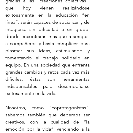
gracias a las “creaciones colectivas”, 
que hoy vienen realizándose 
exitosamente en la educación “en 
línea”; serán capaces de socializar y de 
integrarse sin dificultad a un grupo, 
donde encontrarán más que a amigos, 
a compañeros y hasta cómplices para 
plasmar sus ideas, estimulando y 
fomentando el trabajo solidario en 
equipo. En una sociedad que enfrenta 
grandes cambios y retos cada vez más 
difíciles, éstas son herramientas 
indispensables para desempeñarse 
exitosamente en la vida.
Nosotros, como “coprotagonistas”, 
sabemos también que debemos ser 
creativos, con la cualidad de “la 
emoción por la vida”, venciendo a la 