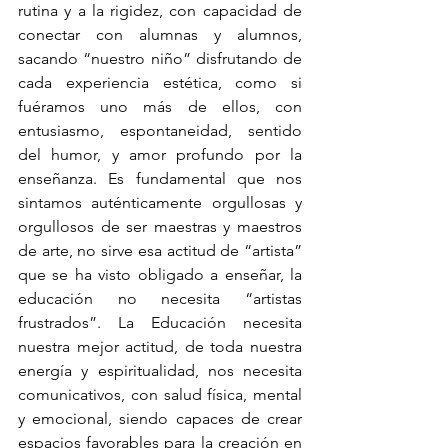
rutina y a la rigidez, con capacidad de 
conectar con alumnas y alumnos, 
sacando “nuestro niño” disfrutando de 
cada experiencia estética, como si 
fuéramos uno más de ellos, con 
entusiasmo, espontaneidad, sentido 
del humor, y amor profundo por la 
enseñanza. Es fundamental que nos 
sintamos auténticamente orgullosas y 
orgullosos de ser maestras y maestros 
de arte, no sirve esa actitud de “artista” 
que se ha visto obligado a enseñar, la 
educación no necesita “artistas 
frustrados”. La Educación necesita 
nuestra mejor actitud, de toda nuestra 
energía y espiritualidad, nos necesita 
comunicativos, con salud física, mental 
y emocional, siendo capaces de crear 
espacios favorables para la creación en 