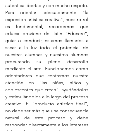
auténtica libertad y con mucho respeto. 
Para orientar adecuadamente “la 
expresión artística creativa”, nuestro rol 
es fundamental, recordemos que 
educar proviene del latín “Educere”, 
guiar o conducir, estamos llamados a 
sacar a la luz todo el potencial de 
nuestras alumnas y nuestros alumnos 
procurando su pleno desarrollo 
mediante el arte. Funcionemos como 
orientadores que centramos nuestra 
atención en “las niñas, niños y 
adolescentes que crean”, ayudándolos 
y estimulándolos a lo largo del proceso 
creativo. El “producto artístico final”, 
no debe ser más que una consecuencia 
natural de este proceso y debe 
responder directamente a los intereses 